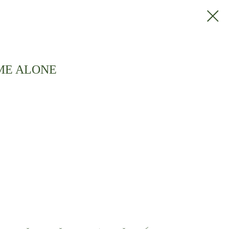
OME ALONE