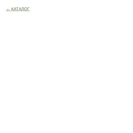
КАТАЛОГ