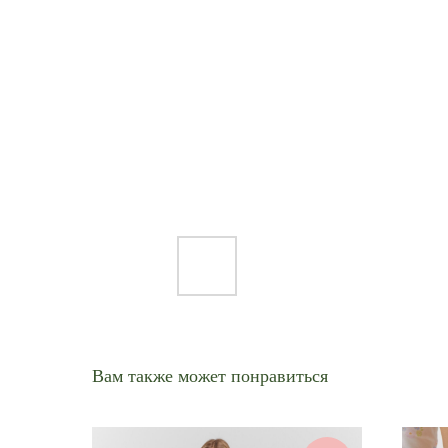
Вам также может понравиться