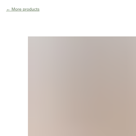
More products